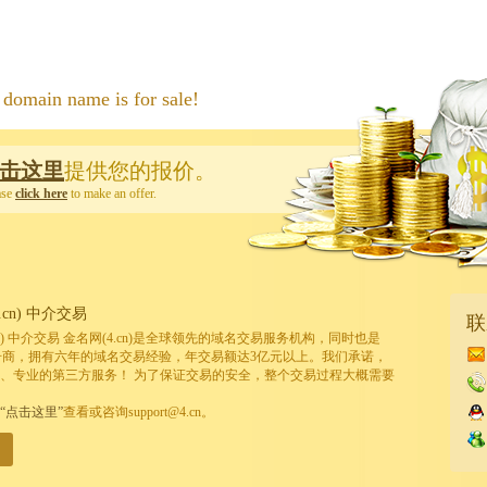
 name is for sale!
击这里
提供您的报价。
ase
click here
to make an offer.
cn) 中介交易
联
cn) 中介交易 金名网(4.cn)是全球领先的域名交易服务机构，同时也是
的注册商，拥有六年的域名交易经验，年交易额达3亿元以上。我们承诺，
、专业的第三方服务！ 为了保证交易的安全，整个交易过程大概需要
“点击这里”
查看或咨询support@4.cn。